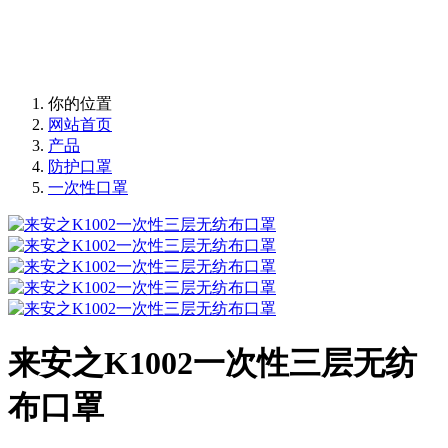
来安之 ABS 环保防砸抗冲击豪华透气安全帽
为安全而生
来安之 ABS 环保防砸抗冲击豪华透气安全帽
你的位置
网站首页
产品
防护口罩
一次性口罩
来安之K1002一次性三层无纺
布口罩