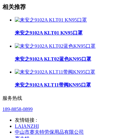
相关推荐
来安之9102A KLT01 KN95口罩
来安之9102A KLT02蓝色KN95口罩
来安之9102A KLT11带阀KN95口罩
服务热线
189-8858-0899
友情链接 :
LAIANZHI
中山市赛夫特劳保用品有限公司